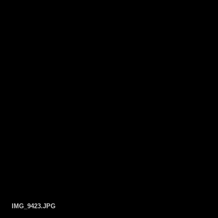
IMG_9423.JPG