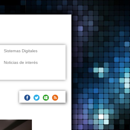
Sistemas Digitales
Noticias de interés