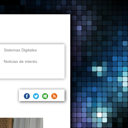
Sistemas Digitales
Noticias de interés