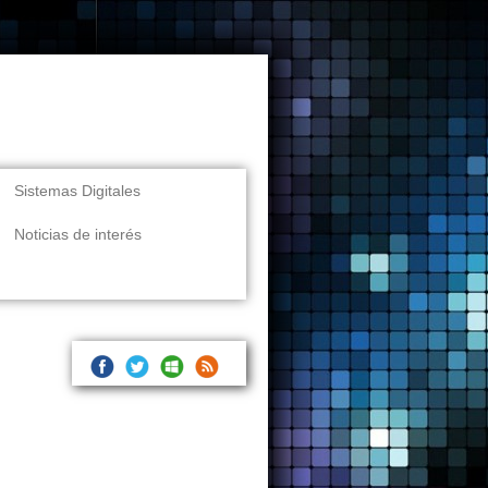
Sistemas Digitales
Noticias de interés