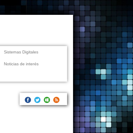
Sistemas Digitales
Noticias de interés