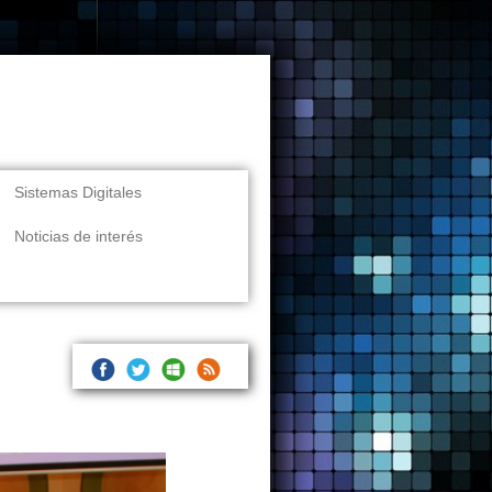
Sistemas Digitales
Noticias de interés