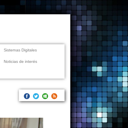
Sistemas Digitales
Noticias de interés