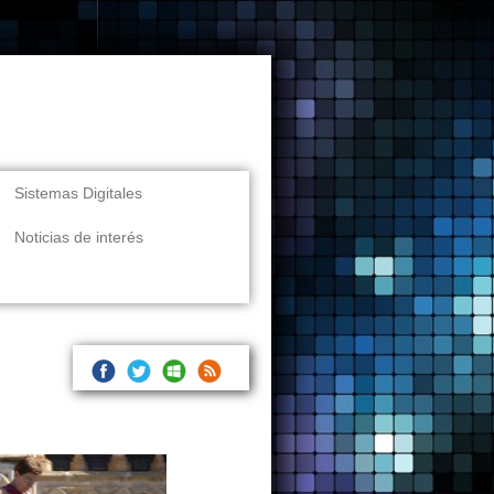
Sistemas Digitales
Noticias de interés