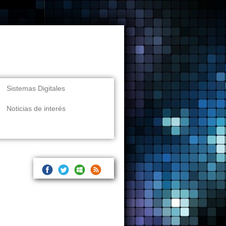
Sistemas Digitales
Noticias de interés