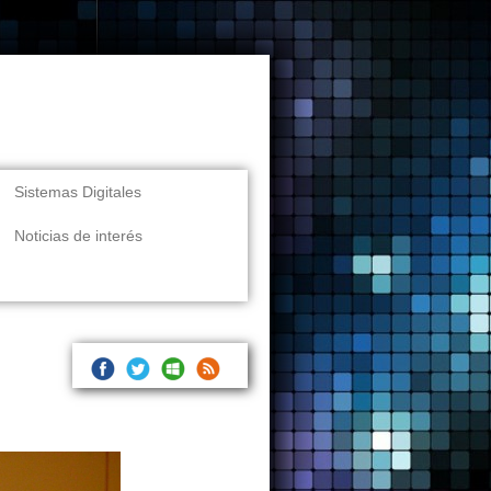
Sistemas Digitales
Noticias de interés